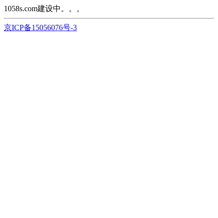
1058s.com建设中。。。
京ICP备15056076号-3